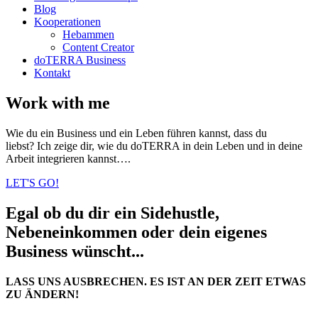
Blog
Kooperationen
Hebammen
Content Creator
doTERRA Business
Kontakt
Work with me
Wie du ein Business und ein Leben führen kannst, dass du
liebst?
Ich zeige dir, wie du doTERRA in dein Leben und in deine
Arbeit integrieren kannst….
LET'S GO!
Egal ob du dir ein Sidehustle,
Nebeneinkommen oder dein eigenes
Business wünscht...
LASS UNS AUSBRECHEN. ES IST AN DER ZEIT ETWAS
ZU ÄNDERN!