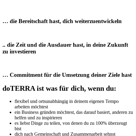
… die Bereitschaft hast, dich weiterzuentwickeln
.. die Zeit und die Ausdauer hast, in deine Zukunft
zu investieren
… Commitment für die Umsetzung deiner Ziele hast
doTERRA ist was für dich, wenn du:
flexibel und ortsunabhängig in deinem eigenen Tempo
arbeiten möchtest
ein Business gründen möchtest, das darauf basiert, anderen zu
helfen und zu inspirieren
es liebst Dinge zu teilen, von denen du zu 100% überzeugt
bist
dich nach Gemeinschaft und Zusammenarbeit sehnst