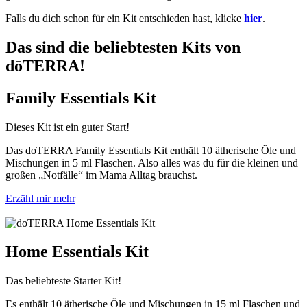
Falls du dich schon für ein Kit entschieden hast, klicke
hier
.
Das sind die beliebtesten Kits von
dōTERRA!
Family Essentials Kit
Dieses Kit ist ein guter Start!
Das doTERRA Family Essentials Kit enthält 10 ätherische Öle und
Mischungen in 5 ml Flaschen. Also alles was du für die kleinen und
großen „Notfälle“ im Mama Alltag brauchst.
Erzähl mir mehr
Home Essentials Kit
Das beliebteste Starter Kit!
Es enthält 10 ätherische Öle und Mischungen in 15 ml Flaschen und